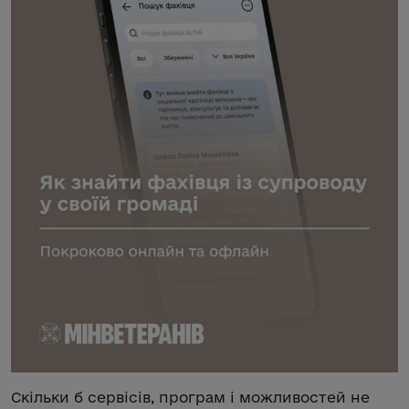
Скільки б сервісів, програм і можливостей не