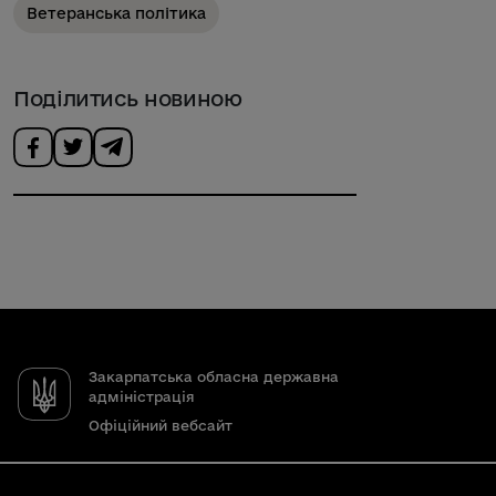
Ветеранська політика
Поділитись новиною
Закарпатська обласна державна
адміністрація
Офіційний вебсайт