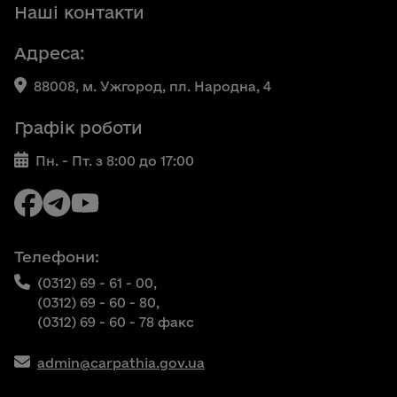
Наші контакти
Адреса:
88008, м. Ужгород, пл. Народна, 4
Графік роботи
Пн. - Пт. з 8:00 до 17:00
Телефони:
(0312) 69 - 61 - 00,
(0312) 69 - 60 - 80,
(0312) 69 - 60 - 78 факс
admin@carpathia.gov.ua