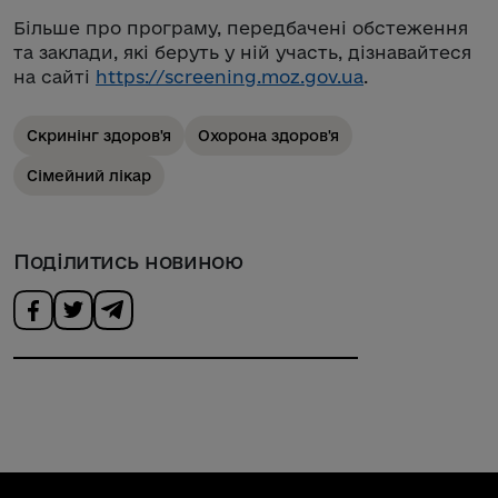
Більше про програму, передбачені обстеження
та заклади, які беруть у ній участь, дізнавайтеся
на сайті
https://screening.moz.gov.ua
.
Скринінг здоров'я
Охорона здоров'я
Сімейний лікар
Поділитись новиною