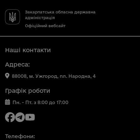
Закарпатська обласна державна
адміністрація
Офіційний вебсайт
Наші контакти
Адреса:
88008, м. Ужгород, пл. Народна, 4
Графік роботи
Пн. - Пт. з 8:00 до 17:00
Телефони: