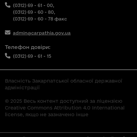
(0312) 69 - 61 - 00,
(0312) 69 - 60 - 80,
(0312) 69 - 60 - 78 факс
admin@carpathia.gov.ua
Телефон довіри:
(0312) 69 - 61 - 15
Власність Закарпатської обласної державної
адміністрації
© 2025 Весь контент доступний за ліцензією
Creative Commons Attribution 4.0 International
license, якщо не зазначено інше