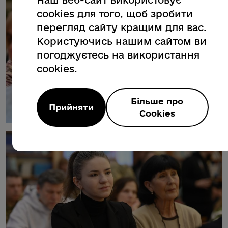
Наш веб-сайт використовує
cookies для того, щоб зробити
перегляд сайту кращим для вас.
Користуючись нашим сайтом ви
погоджуєтесь на використання
cookies.
Більше про
Прийняти
Cookies