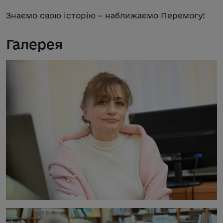
Знаємо свою історію – наближаємо Перемогу!
Галерея