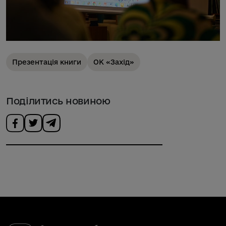
Презентація книги
ОК «Захід»
Поділитись новиною