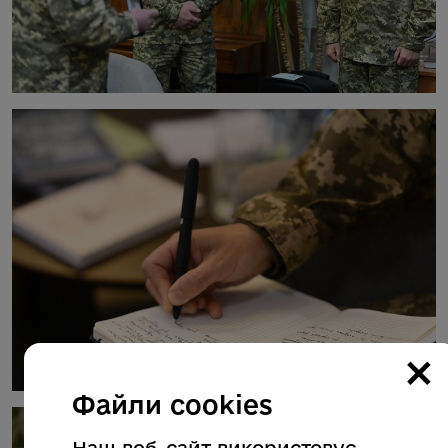
×
Файли cookies