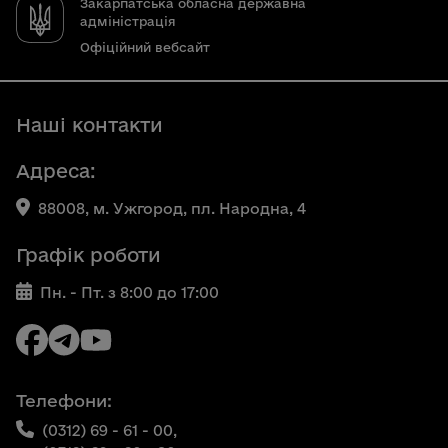
Закарпатська обласна державна
адміністрація
Офіційний вебсайт
Наші контакти
Адреса:
88008, м. Ужгород, пл. Народна, 4
Графік роботи
Пн. - Пт. з 8:00 до 17:00
Телефони:
(0312) 69 - 61 - 00,