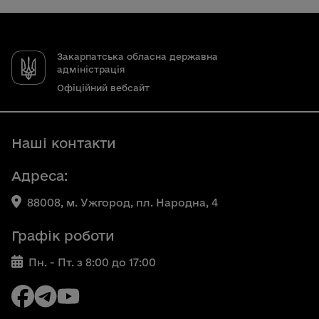
Закарпатська обласна державна
адміністрація
Офіційний вебсайт
Наші контакти
Адреса:
88008, м. Ужгород, пл. Народна, 4
Графік роботи
Пн. - Пт. з 8:00 до 17:00