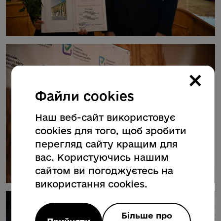
×
Файли cookies
Наш веб-сайт використовує
cookies для того, щоб зробити
перегляд сайту кращим для
вас. Користуючись нашим
сайтом ви погоджуєтесь на
використання cookies.
Більше про