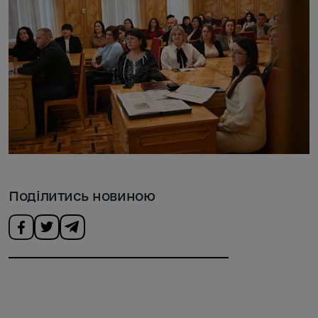
Поділитись новиною