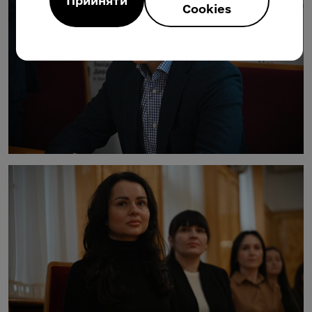
Прийняти
Cookies