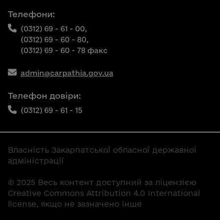
Телефони:
(0312) 69 - 61 - 00,
(0312) 69 - 60 - 80,
(0312) 69 - 60 - 78 факс
admin@carpathia.gov.ua
Телефон довіри:
(0312) 69 - 61 - 15
Власність Закарпатської обласної державної
адміністрації
© 2025 Весь контент доступний за ліцензією
Creative Commons Attribution 4.0 International
license, якщо не зазначено інше