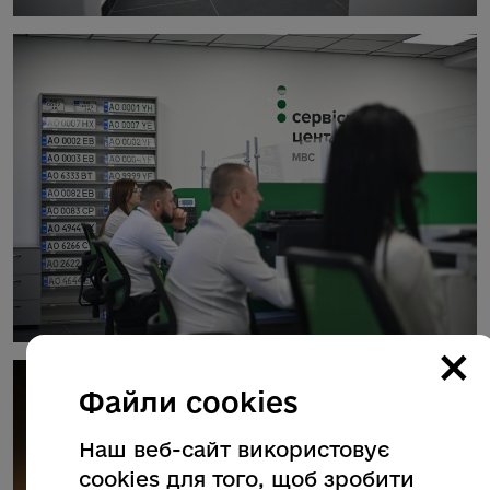
×
Файли cookies
Наш веб-сайт використовує
cookies для того, щоб зробити