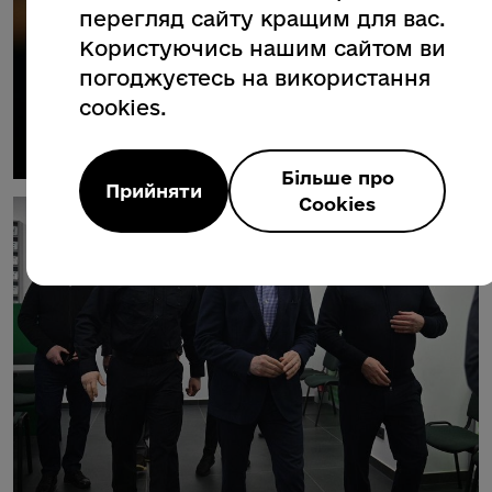
перегляд сайту кращим для вас.
Користуючись нашим сайтом ви
погоджуєтесь на використання
cookies.
Більше про
Прийняти
Cookies