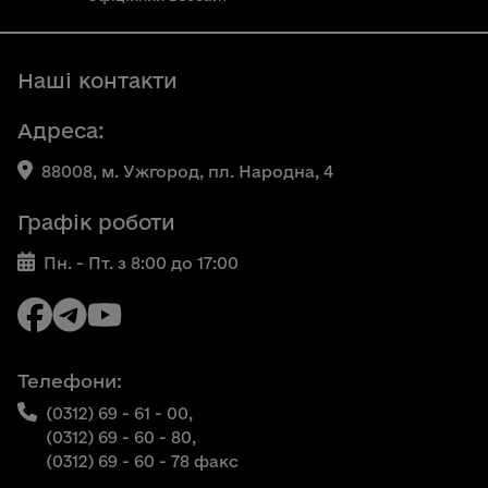
Наші контакти
Адреса:
88008, м. Ужгород, пл. Народна, 4
Графік роботи
Пн. - Пт. з 8:00 до 17:00
Телефони:
(0312) 69 - 61 - 00,
(0312) 69 - 60 - 80,
(0312) 69 - 60 - 78 факс