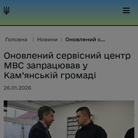
Головна
|
Новини
|
Оновлений сервісний центр МВС ...
Оновлений сервісний центр
МВС запрацював у
Кам’янській громаді
26.01.2026