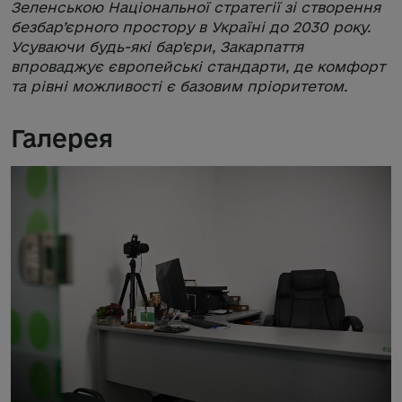
Зеленською Національної стратегії зі створення
безбар’єрного простору в Україні до 2030 року.
Усуваючи будь-які бар'єри, Закарпаття
впроваджує європейські стандарти, де комфорт
та рівні можливості є базовим пріоритетом.
Галерея