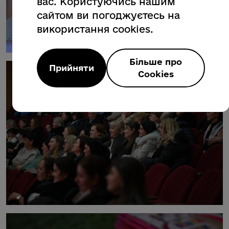
вас. Користуючись нашим
сайтом ви погоджуєтесь на
використання cookies.
Більше про
Прийняти
Cookies