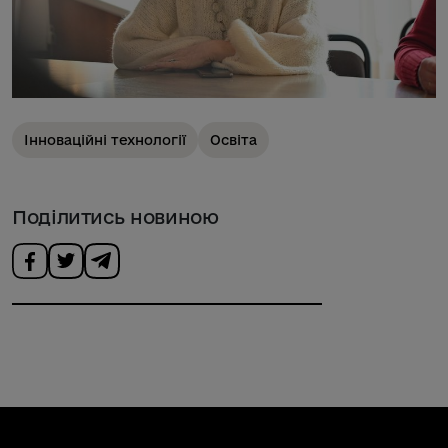
Інноваційні технології
Освіта
Поділитись новиною