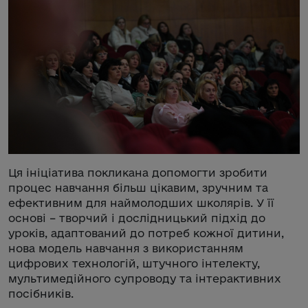
Ця ініціатива покликана допомогти зробити
процес навчання більш цікавим, зручним та
ефективним для наймолодших школярів. У її
основі – творчий і дослідницький підхід до
уроків, адаптований до потреб кожної дитини,
нова модель навчання з використанням
цифрових технологій, штучного інтелекту,
мультимедійного супроводу та інтерактивних
посібників.