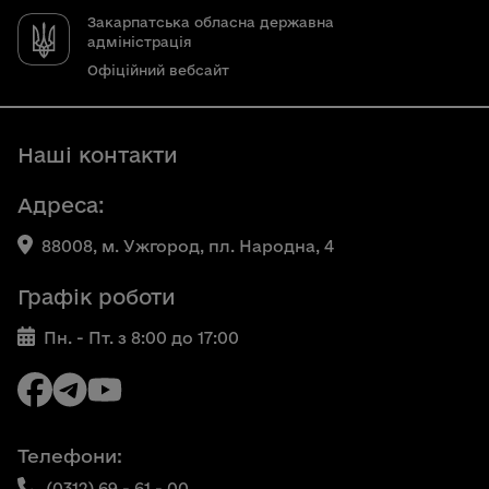
Закарпатська обласна державна
адміністрація
Офіційний вебсайт
Наші контакти
Адреса:
88008, м. Ужгород, пл. Народна, 4
Графік роботи
Пн. - Пт. з 8:00 до 17:00
Телефони:
(0312) 69 - 61 - 00,