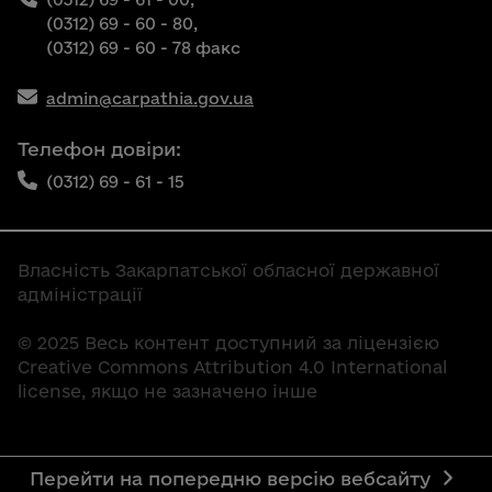
(0312) 69 - 60 - 80,
(0312) 69 - 60 - 78 факс
admin@carpathia.gov.ua
Телефон довіри:
(0312) 69 - 61 - 15
Власність Закарпатської обласної державної
адміністрації
© 2025 Весь контент доступний за ліцензією
Creative Commons Attribution 4.0 International
license, якщо не зазначено інше
Перейти на попередню версію вебсайту