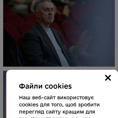
×
Файли cookies
Наш веб-сайт використовує
cookies для того, щоб зробити
перегляд сайту кращим для