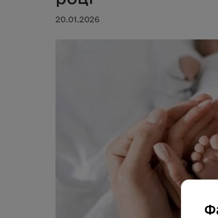
20.01.2026
Ф