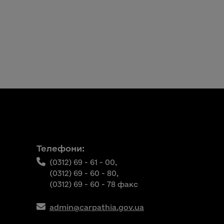
Телефони:
(0312) 69 - 61 - 00,
(0312) 69 - 60 - 80,
(0312) 69 - 60 - 78 факс
admin@carpathia.gov.ua