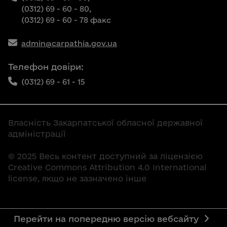
(0312) 69 - 60 - 80,
(0312) 69 - 60 - 78 факс
admin@carpathia.gov.ua
Телефон довіри:
(0312) 69 - 61 - 15
Власність Закарпатської обласної державної
адміністрації
© 2025 Весь контент доступний за ліцензією
Creative Commons Attribution 4.0 International
license, якщо не зазначено інше
Перейти на попередню версію вебсайту