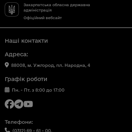
Закарпатська обласна державна
адміністрація
Офіційний вебсайт
Наші контакти
Адреса:
88008, м. Ужгород, пл. Народна, 4
Графік роботи
Пн. - Пт. з 8:00 до 17:00
Телефони:
(0312) 69 - 61 - 00,