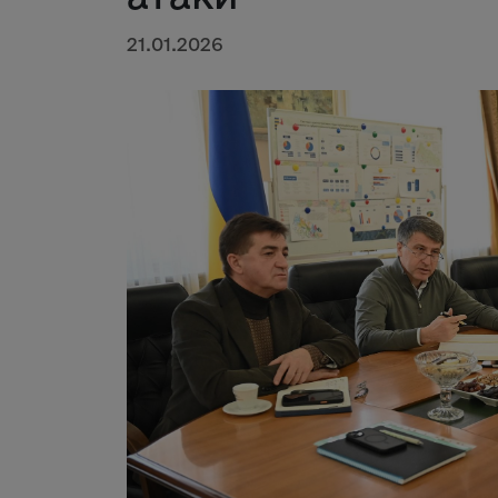
21.01.2026