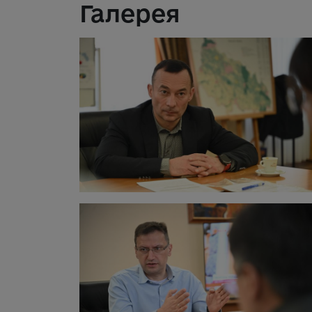
Галерея