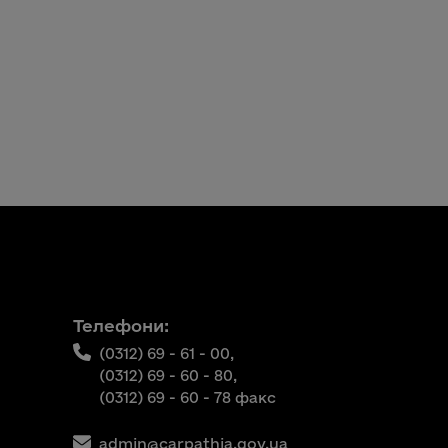
Телефони:
(0312) 69 - 61 - 00,
(0312) 69 - 60 - 80,
(0312) 69 - 60 - 78 факс
admin@carpathia.gov.ua