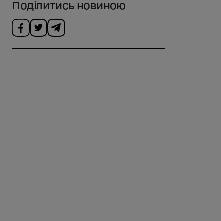
Поділитись новиною