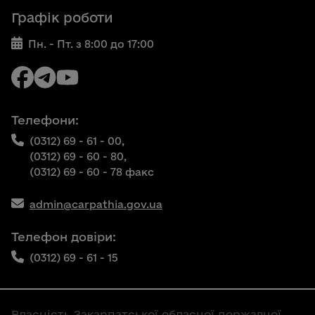
Графік роботи
Пн. - Пт. з 8:00 до 17:00
Телефони:
(0312) 69 - 61 - 00,
(0312) 69 - 60 - 80,
(0312) 69 - 60 - 78 факс
admin@carpathia.gov.ua
Телефон довіри:
(0312) 69 - 61 - 15
Власність Закарпатської обласної державної