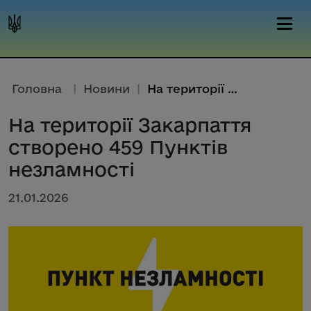
Головна
|
Новини
|
На території Закарпаття створе...
На території Закарпаття
створено 459 Пунктів
незламності
21.01.2026