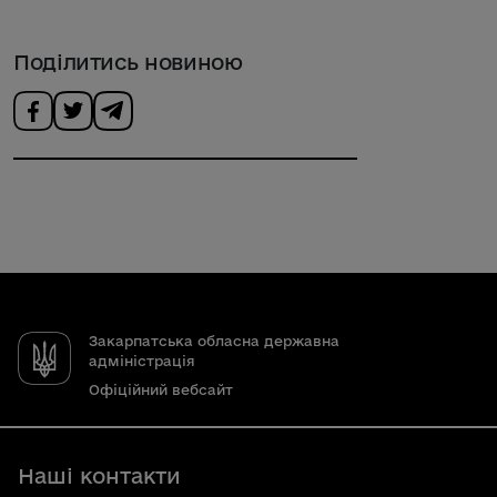
Поділитись новиною
Закарпатська обласна державна
адміністрація
Офіційний вебсайт
Наші контакти