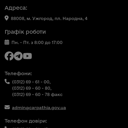
Адреса:
88008, м. Ужгород, пл. Народна, 4
Графік роботи
Пн. - Пт. з 8:00 до 17:00
Телефони:
(0312) 69 - 61 - 00,
(0312) 69 - 60 - 80,
(0312) 69 - 60 - 78 факс
admin@carpathia.gov.ua
Телефон довіри: