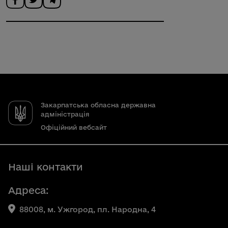
Закарпатська обласна державна
адміністрація
Офіційний вебсайт
Наші контакти
Адреса:
88008, м. Ужгород, пл. Народна, 4