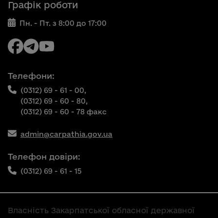
Графік роботи
Пн. - Пт. з 8:00 до 17:00
Телефони:
(0312) 69 - 61 - 00,
(0312) 69 - 60 - 80,
(0312) 69 - 60 - 78 факс
admin@carpathia.gov.ua
Телефон довіри:
(0312) 69 - 61 - 15
Власність Закарпатської обласної державної