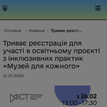
Головна
|
Новини
|
Триває реєстрація для участі в...
Триває реєстрація для
участі в освітньому проєкті
з інклюзивних практик
«Музей для кожного»
21.01.2026