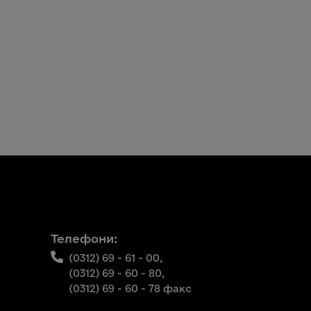
Телефони:
(0312) 69 - 61 - 00,
(0312) 69 - 60 - 80,
(0312) 69 - 60 - 78 факс