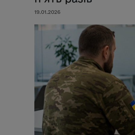
19.01.2026