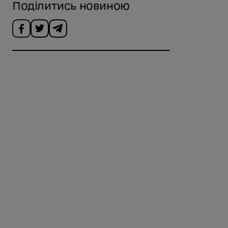
Поділитись новиною