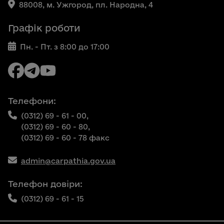
88008, м. Ужгород, пл. Народна, 4
Графік роботи
Пн. - Пт. з 8:00 до 17:00
Телефони:
(0312) 69 - 61 - 00,
(0312) 69 - 60 - 80,
(0312) 69 - 60 - 78 факс
admin@carpathia.gov.ua
Телефон довіри:
(0312) 69 - 61 - 15