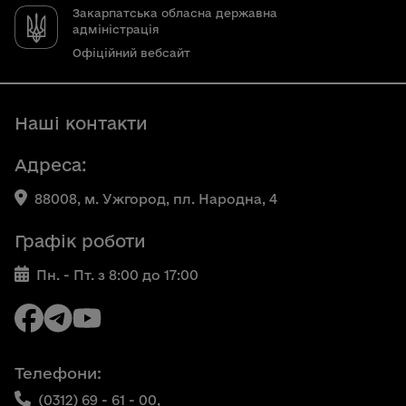
Закарпатська обласна державна
адміністрація
Офіційний вебсайт
Наші контакти
Адреса:
88008, м. Ужгород, пл. Народна, 4
Графік роботи
Пн. - Пт. з 8:00 до 17:00
Телефони:
(0312) 69 - 61 - 00,