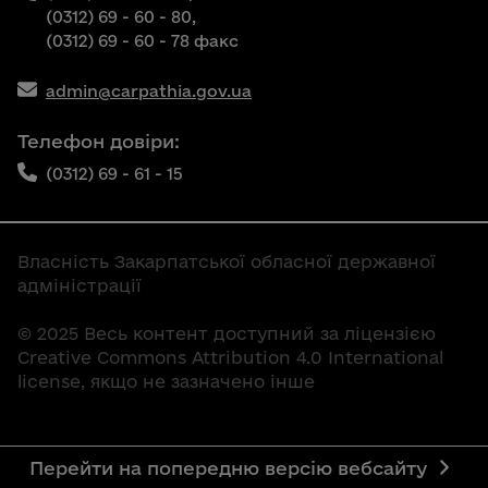
(0312) 69 - 60 - 80,
(0312) 69 - 60 - 78 факс
admin@carpathia.gov.ua
Телефон довіри:
(0312) 69 - 61 - 15
Власність Закарпатської обласної державної
адміністрації
© 2025 Весь контент доступний за ліцензією
Creative Commons Attribution 4.0 International
license, якщо не зазначено інше
Перейти на попередню версію вебсайту