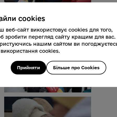
айли cookies
ш веб-сайт використовує cookies для того,
б зробити перегляд сайту кращим для вас.
ристуючись нашим сайтом ви погоджуєтес
 використання cookies.
Прийняти
Більше про Cookies