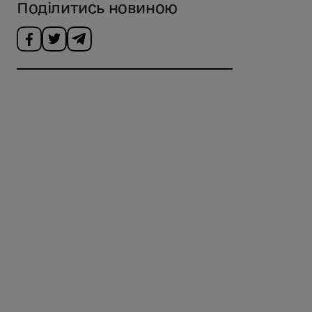
Поділитись новиною