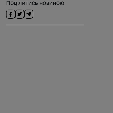
Поділитись новиною