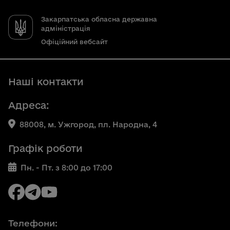
Закарпатська обласна державна
адміністрація
Офіційний вебсайт
Наші контакти
Адреса:
88008, м. Ужгород, пл. Народна, 4
Графік роботи
Пн. - Пт. з 8:00 до 17:00
Телефони: