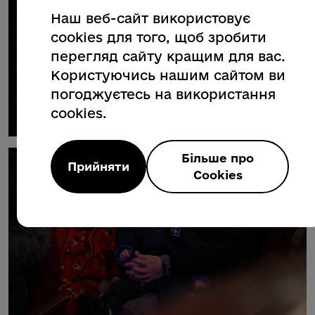
Наш веб-сайт використовує
cookies для того, щоб зробити
перегляд сайту кращим для вас.
Користуючись нашим сайтом ви
погоджуєтесь на використання
cookies.
Більше про
Прийняти
Cookies