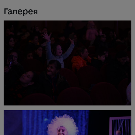
Галерея