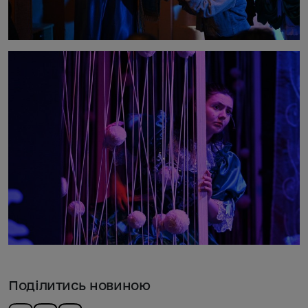
Поділитись новиною