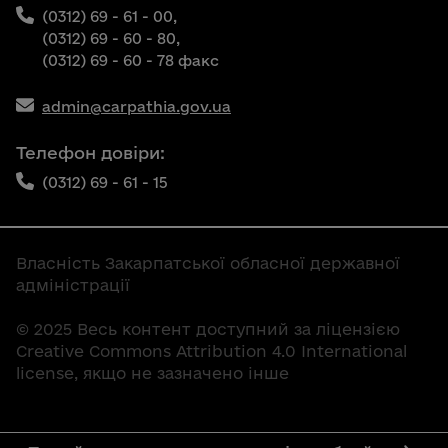
(0312) 69 - 61 - 00,
(0312) 69 - 60 - 80,
(0312) 69 - 60 - 78 факс
admin@carpathia.gov.ua
Телефон довіри:
(0312) 69 - 61 - 15
Власність Закарпатської обласної державної
адміністрації
© 2025 Весь контент доступний за ліцензією
Creative Commons Attribution 4.0 International
license, якщо не зазначено інше