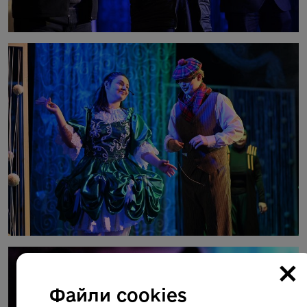
×
Файли cookies