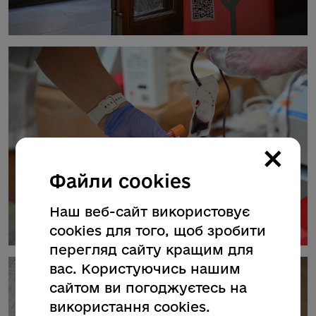
×
Файли cookies
Наш веб-сайт використовує
cookies для того, щоб зробити
перегляд сайту кращим для
вас. Користуючись нашим
сайтом ви погоджуєтесь на
використання cookies.