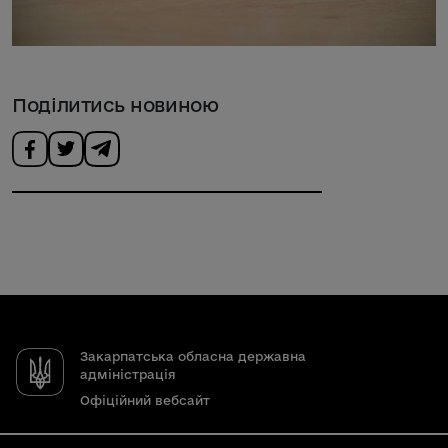
Поділитись новиною
Закарпатська обласна державна
адміністрація
Офіційний вебсайт