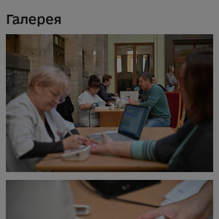
Галерея