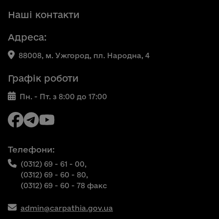
Наші контакти
Адреса:
88008, м. Ужгород, пл. Народна, 4
Графік роботи
Пн. - Пт. з 8:00 до 17:00
Телефони:
(0312) 69 - 61 - 00,
(0312) 69 - 60 - 80,
(0312) 69 - 60 - 78 факс
admin@carpathia.gov.ua