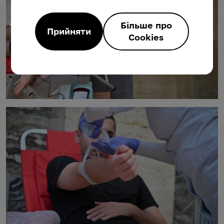
Більше про
Прийняти
Cookies