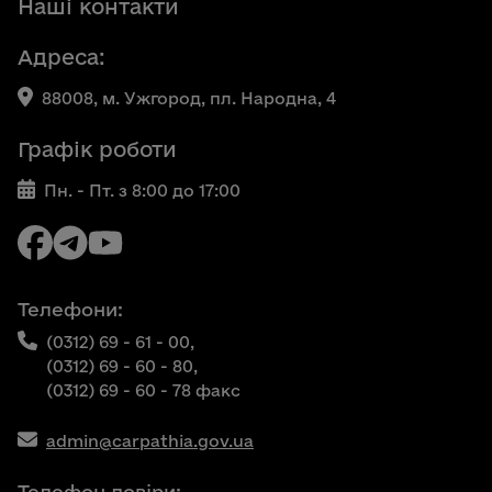
Наші контакти
Адреса:
88008, м. Ужгород, пл. Народна, 4
Графік роботи
Пн. - Пт. з 8:00 до 17:00
Телефони:
(0312) 69 - 61 - 00,
(0312) 69 - 60 - 80,
(0312) 69 - 60 - 78 факс
admin@carpathia.gov.ua
Телефон довіри: