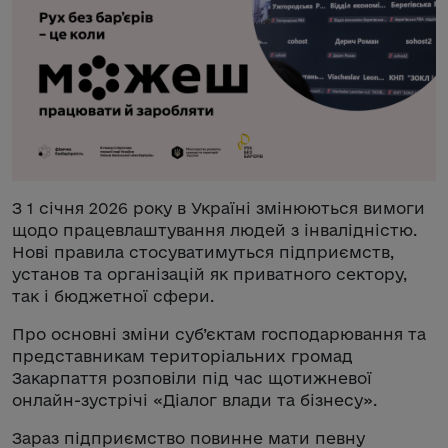
З 1 січня 2026 року в Україні змінюються вимоги
щодо працевлаштування людей з інвалідністю.
Нові правила стосуватимуться підприємств,
установ та організацій як приватного сектору,
так і бюджетної сфери.
Про основні зміни суб’єктам господарювання та
представникам територіальних громад
Закарпаття розповіли під час щотижневої
онлайн-зустрічі «Діалог влади та бізнесу».
Зараз підприємство повинне мати певну