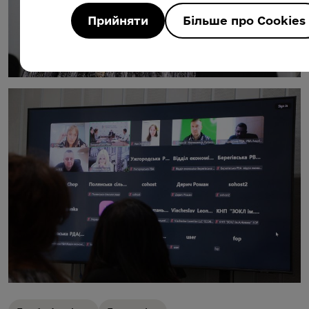
Прийняти
Більше про Cookies