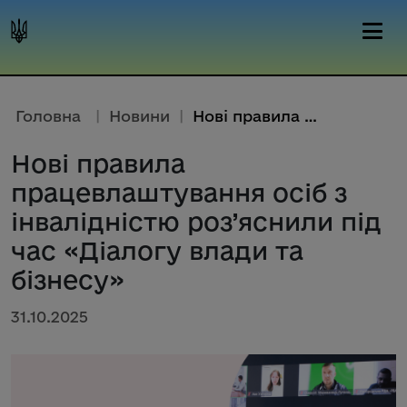
Головна
|
Новини
|
Нові правила працевлаштування ...
Нові правила
працевлаштування осіб з
інвалідністю роз’яснили під
час «Діалогу влади та
бізнесу»
31.10.2025