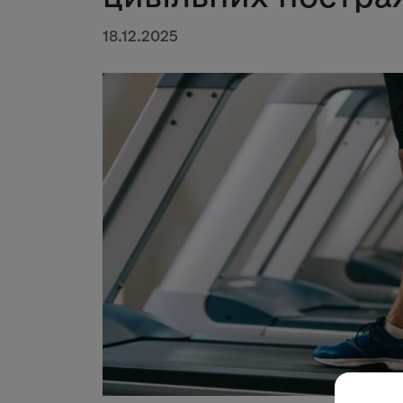
18.12.2025