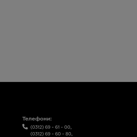
Телефони:
(0312) 69 - 61 - 00,
(0312) 69 - 60 - 80,