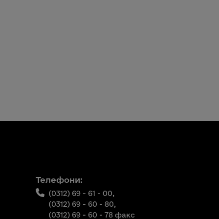
Телефони:
(0312) 69 - 61 - 00,
(0312) 69 - 60 - 80,
(0312) 69 - 60 - 78 факс