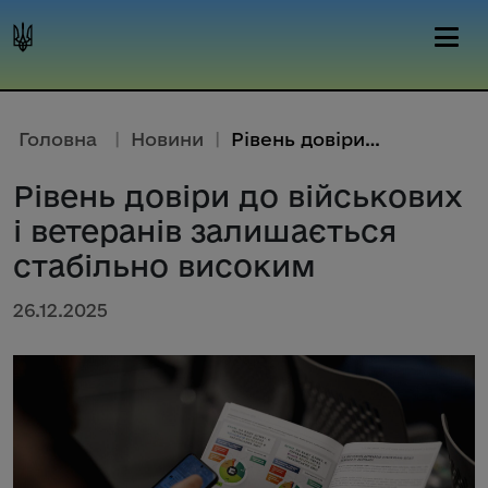
Головна
|
Новини
|
Рівень довіри до військових і ...
Рівень довіри до військових
і ветеранів залишається
стабільно високим
26.12.2025