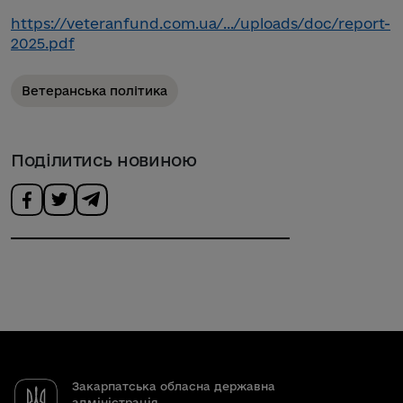
https://veteranfund.com.ua/.../uploads/doc/report-
2025.pdf
Ветеранська політика
Поділитись новиною
Закарпатська обласна державна
адміністрація