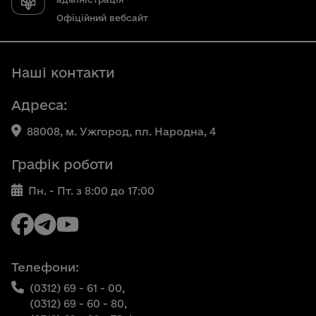
Офіційний вебсайт
Наші контакти
Адреса:
88008, м. Ужгород, пл. Народна, 4
Графік роботи
Пн. - Пт. з 8:00 до 17:00
Телефони:
(0312) 69 - 61 - 00,
(0312) 69 - 60 - 80,