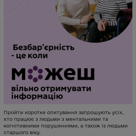
Пройти коротке опитування запрошують усіх,
хто працює з людьми з ментальними та
когнітивними порушеннями, а також із людьми
старшого віку.