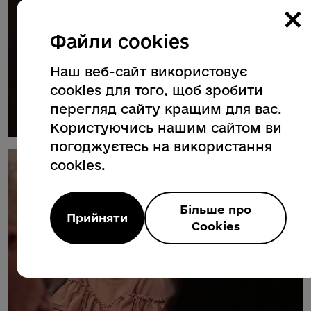
×
Файли cookies
Наш веб-сайт використовує
cookies для того, щоб зробити
перегляд сайту кращим для вас.
Користуючись нашим сайтом ви
погоджуєтесь на використання
cookies.
Більше про
Прийняти
Cookies