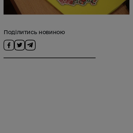
Поділитись новиною