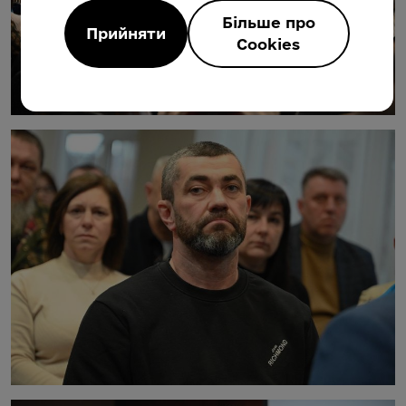
Більше про
Прийняти
Cookies