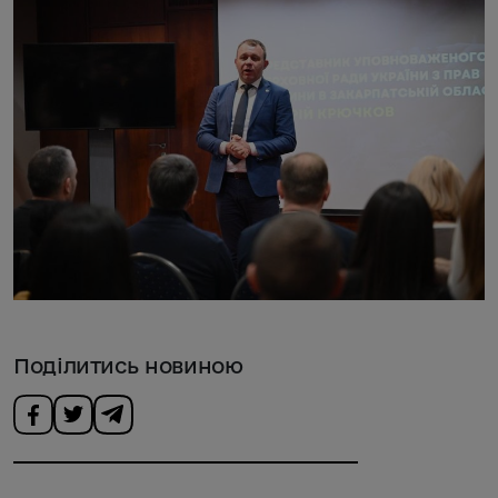
Поділитись новиною