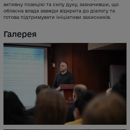
активну позицію та силу духу, зазначивши, що
обласна влада завжди відкрита до діалогу та
готова підтримувати ініціативи захисників.
Галерея