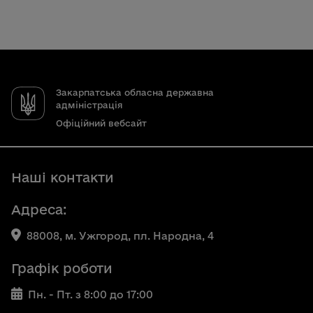
Закарпатська обласна державна
адміністрація
Офіційний вебсайт
Наші контакти
Адреса:
88008, м. Ужгород, пл. Народна, 4
Графік роботи
Пн. - Пт. з 8:00 до 17:00