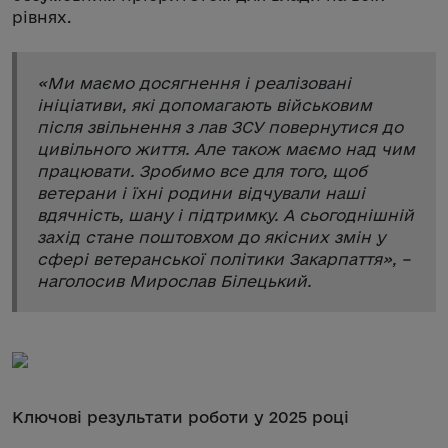
рівнях.
«
Ми маємо досягнення і реалізовані
ініціативи, які допомагають військовим
після звільнення з лав ЗСУ повернутися до
цивільного життя. Але також маємо над чим
працювати. Зробимо все для того, щоб
ветерани і їхні родини відчували наші
вдячність, шану і підтримку. А сьогоднішній
захід стане поштовхом до якісних змін у
сфері ветеранської політики Закарпаття
», –
наголосив Мирослав Білецький.
Ключові результати роботи у 2025 році