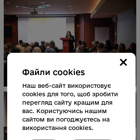
×
Файли cookies
Наш веб-сайт використовує
cookies для того, щоб зробити
перегляд сайту кращим для
вас. Користуючись нашим
сайтом ви погоджуєтесь на
використання cookies.