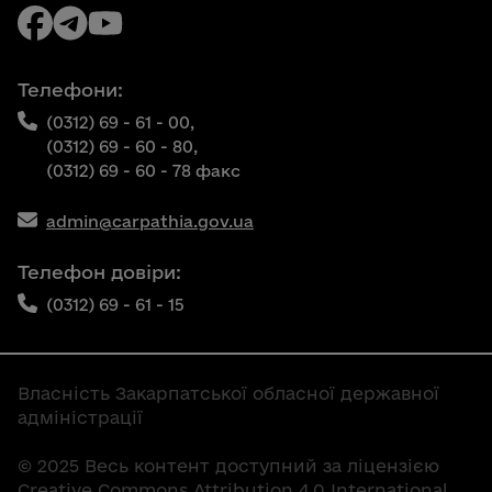
Телефони:
(0312) 69 - 61 - 00,
(0312) 69 - 60 - 80,
(0312) 69 - 60 - 78 факс
admin@carpathia.gov.ua
Телефон довіри:
(0312) 69 - 61 - 15
Власність Закарпатської обласної державної
адміністрації
© 2025 Весь контент доступний за ліцензією
Creative Commons Attribution 4.0 International