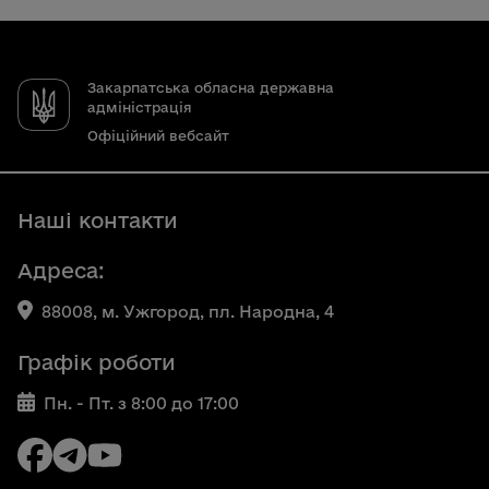
Закарпатська обласна державна
адміністрація
Офіційний вебсайт
Наші контакти
Адреса:
88008, м. Ужгород, пл. Народна, 4
Графік роботи
Пн. - Пт. з 8:00 до 17:00