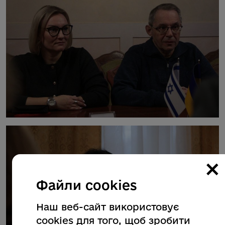
×
Файли cookies
Наш веб-сайт використовує
cookies для того, щоб зробити