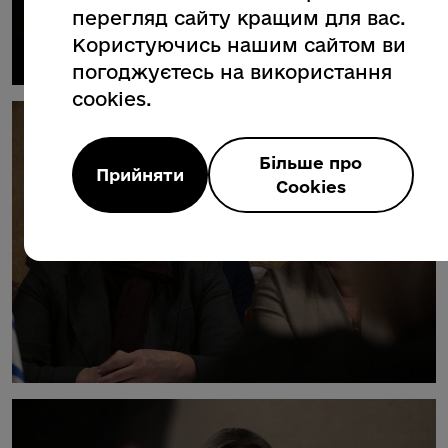
перегляд сайту кращим для вас.
Користуючись нашим сайтом ви
погоджуєтесь на використання
cookies.
Більше про
Прийняти
Cookies