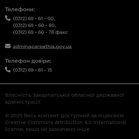
Телефони:
(0312) 69 - 61 - 00,
(0312) 69 - 60 - 80,
(0312) 69 - 60 - 78 факс
admin@carpathia.gov.ua
Телефон довіри:
(0312) 69 - 61 - 15
Власність Закарпатської обласної державної
адміністрації
© 2025 Весь контент доступний за ліцензією
Creative Commons Attribution 4.0 International
license, якщо не зазначено інше