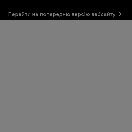
Перейти на попередню версію вебсайту