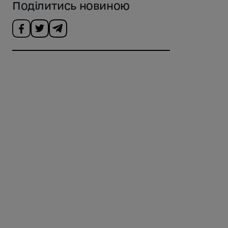
Поділитись новиною