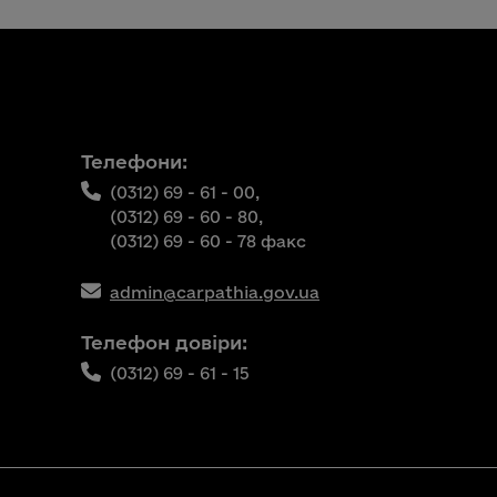
Телефони:
(0312) 69 - 61 - 00,
(0312) 69 - 60 - 80,
(0312) 69 - 60 - 78 факс
admin@carpathia.gov.ua
Телефон довіри:
(0312) 69 - 61 - 15