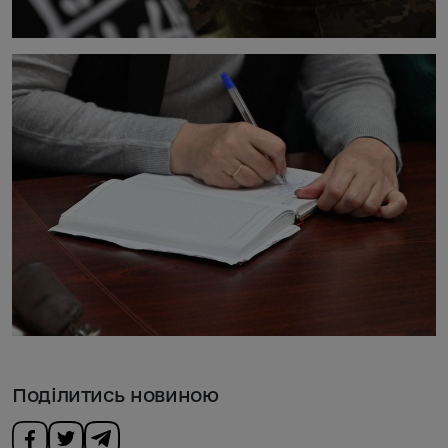
Поділитись новиною