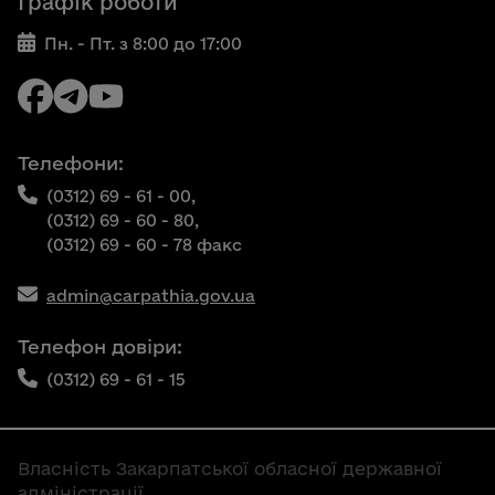
Графік роботи
Пн. - Пт. з 8:00 до 17:00
Телефони:
(0312) 69 - 61 - 00,
(0312) 69 - 60 - 80,
(0312) 69 - 60 - 78 факс
admin@carpathia.gov.ua
Телефон довіри:
(0312) 69 - 61 - 15
Власність Закарпатської обласної державної
адміністрації