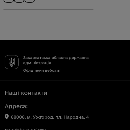
Закарпатська обласна державна
адміністрація
Офіційний вебсайт
Наші контакти
Адреса:
88008, м. Ужгород, пл. Народна, 4