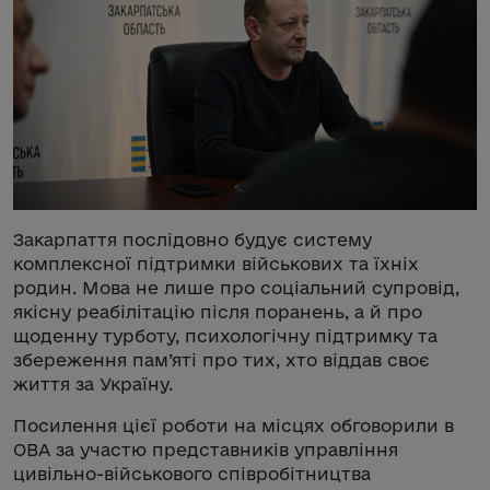
Закарпаття послідовно будує систему
комплексної підтримки військових та їхніх
родин. Мова не лише про соціальний супровід,
якісну реабілітацію після поранень, а й про
щоденну турботу, психологічну підтримку та
збереження пам’яті про тих, хто віддав своє
життя за Україну.
Посилення цієї роботи на місцях обговорили в
ОВА за участю представників управління
цивільно-військового співробітництва