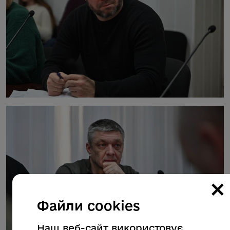
×
Файли cookies
Наш веб-сайт використовує