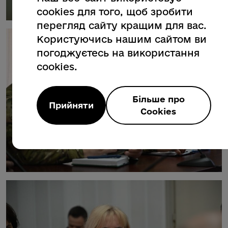
cookies для того, щоб зробити
перегляд сайту кращим для вас.
Користуючись нашим сайтом ви
погоджуєтесь на використання
cookies.
Більше про
Прийняти
Cookies