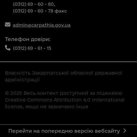
(0312) 69 - 60 - 80,
(0312) 69 - 60 - 78 факс
admin@carpathia.gov.ua
Телефон довіри:
(0312) 69 - 61 - 15
Власність Закарпатської обласної державної
адміністрації
© 2025 Весь контент доступний за ліцензією
Creative Commons Attribution 4.0 International
license, якщо не зазначено інше
Перейти на попередню версію вебсайту