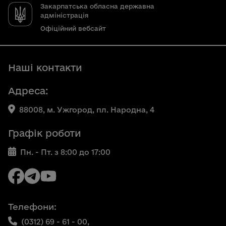
Закарпатська обласна державна
адміністрація
Офіційний вебсайт
Наші контакти
Адреса:
88008, м. Ужгород, пл. Народна, 4
Графік роботи
Пн. - Пт. з 8:00 до 17:00
Телефони:
(0312) 69 - 61 - 00,