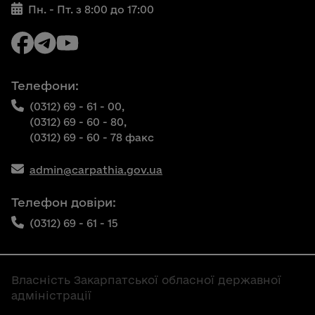
Пн. - Пт. з 8:00 до 17:00
Телефони:
(0312) 69 - 61 - 00,
(0312) 69 - 60 - 80,
(0312) 69 - 60 - 78 факс
admin@carpathia.gov.ua
Телефон довіри:
(0312) 69 - 61 - 15
Власність Закарпатської обласної державної
адміністрації