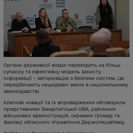
Органи державної влади переходять на більш
сучасну та ефективну модель захисту
інформації – авторизацію з безпеки систем. Це
передбачають нещодавні зміни в національному
законодавстві.
Ключові новації та їх впровадження обговорили
представники Закарпатської ОВА, районних
військових адміністрацій, окремих громад та
фахівці обласного Управління Держспецзв’язку.