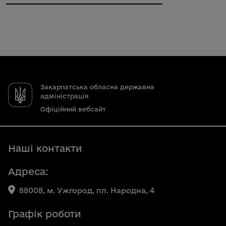
Закарпатська обласна державна
адміністрація
Офіційний вебсайт
Наші контакти
Адреса:
88008, м. Ужгород, пл. Народна, 4
Графік роботи