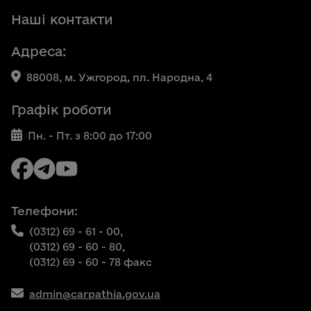
Наші контакти
Адреса:
88008, м. Ужгород, пл. Народна, 4
Графік роботи
Пн. - Пт. з 8:00 до 17:00
Телефони:
(0312) 69 - 61 - 00,
(0312) 69 - 60 - 80,
(0312) 69 - 60 - 78 факс
admin@carpathia.gov.ua