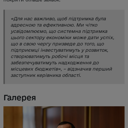
«
Для нас важливо, щоб підтримка була
адресною та ефективною. Ми чітко
усвідомлюємо, що системна підтримка
цього сектору економіки може дати успіх,
що в свою чергу призведе до того, що
підприємці інвестуватимуть у розвиток,
створюватимуть робочі місця та
забезпечуватимуть надходження до
місцевих бюджетів
», – відзначив перший
заступник керівника області.
Галерея