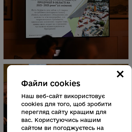
×
Файли cookies
Наш веб-сайт використовує
cookies для того, щоб зробити
перегляд сайту кращим для
вас. Користуючись нашим
сайтом ви погоджуєтесь на