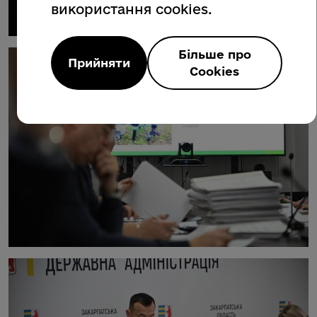
використання cookies.
Більше про
Прийняти
Cookies