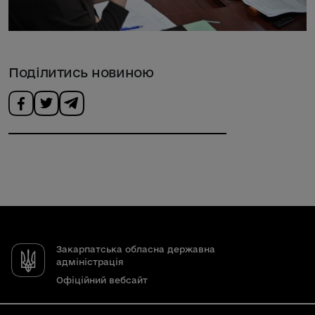
Поділитись новиною
Закарпатська обласна державна
адміністрація
Офіційний вебсайт