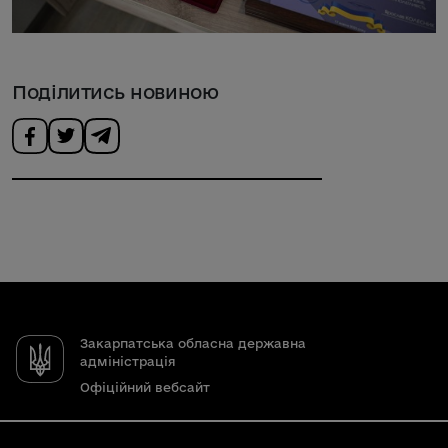
Поділитись новиною
Закарпатська обласна державна
адміністрація
Офіційний вебсайт