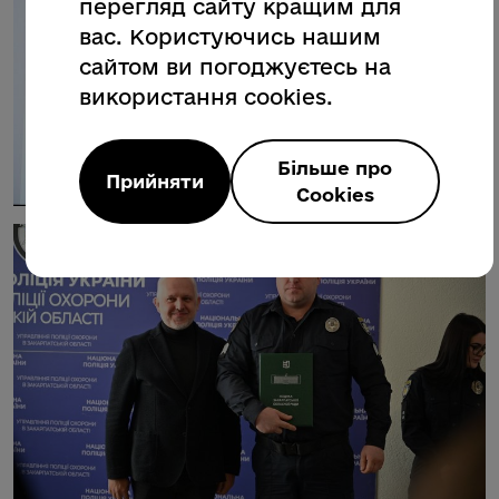
перегляд сайту кращим для
вас. Користуючись нашим
сайтом ви погоджуєтесь на
використання cookies.
Більше про
Прийняти
Cookies