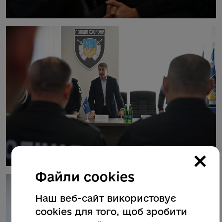
×
Файли cookies
Наш веб-сайт використовує
cookies для того, щоб зробити