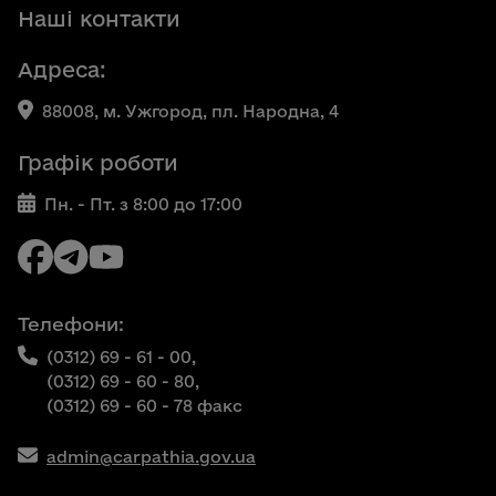
Наші контакти
Адреса:
88008, м. Ужгород, пл. Народна, 4
Графік роботи
Пн. - Пт. з 8:00 до 17:00
Телефони:
(0312) 69 - 61 - 00,
(0312) 69 - 60 - 80,
(0312) 69 - 60 - 78 факс
admin@carpathia.gov.ua