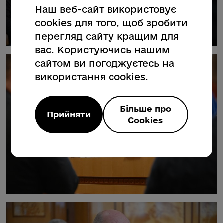
Наш веб-сайт використовує
cookies для того, щоб зробити
перегляд сайту кращим для
вас. Користуючись нашим
сайтом ви погоджуєтесь на
використання cookies.
Більше про
Прийняти
Cookies