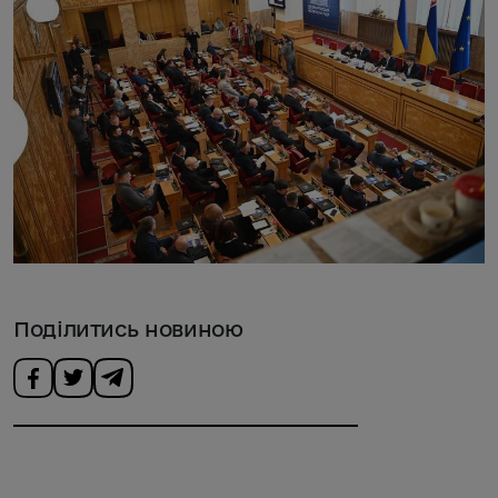
Поділитись новиною