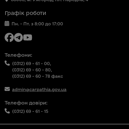
Графік роботи
Пн. - Пт. з 8:00 до 17:00
Телефони:
(0312) 69 - 61 - 00,
(0312) 69 - 60 - 80,
(0312) 69 - 60 - 78 факс
admin@carpathia.gov.ua
Телефон довіри:
(0312) 69 - 61 - 15