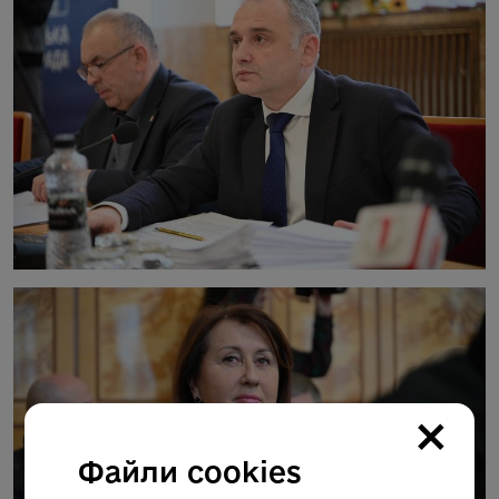
×
Файли cookies