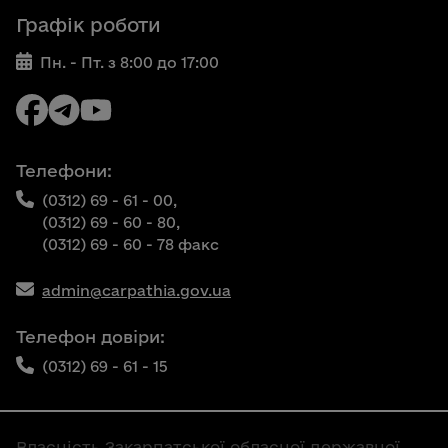
Графік роботи
Пн. - Пт. з 8:00 до 17:00
Телефони:
(0312) 69 - 61 - 00,
(0312) 69 - 60 - 80,
(0312) 69 - 60 - 78 факс
admin@carpathia.gov.ua
Телефон довіри:
(0312) 69 - 61 - 15
Власність Закарпатської обласної державної