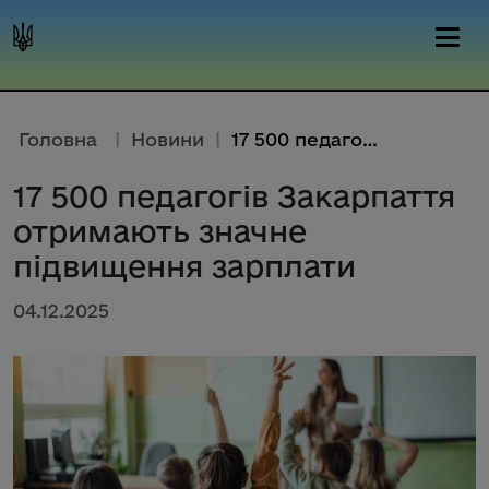
Головна
|
Новини
|
17 500 педагогів Закарпаття от...
17 500 педагогів Закарпаття
отримають значне
підвищення зарплати
04.12.2025