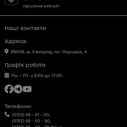
Офіційний вебсайт
Наші контакти
Адреса:
88008, м. Ужгород, пл. Народна, 4
Графік роботи
Пн. - Пт. з 8:00 до 17:00
Телефони:
(0312) 69 - 61 - 00,
(0312) 69 - 60 - 80,