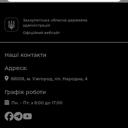
Закарпатська обласна державна
адміністрація
Офіційний вебсайт
Наші контакти
Адреса:
88008, м. Ужгород, пл. Народна, 4
Графік роботи
Пн. - Пт. з 8:00 до 17:00