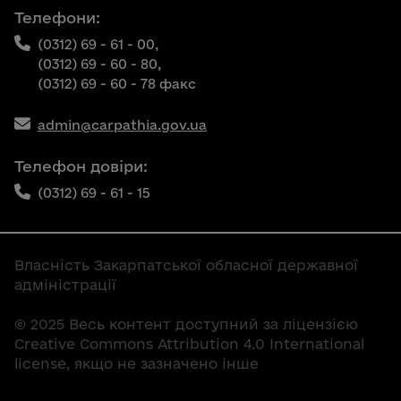
Телефони:
(0312) 69 - 61 - 00,
(0312) 69 - 60 - 80,
(0312) 69 - 60 - 78 факс
admin@carpathia.gov.ua
Телефон довіри:
(0312) 69 - 61 - 15
Власність Закарпатської обласної державної
адміністрації
© 2025 Весь контент доступний за ліцензією
Creative Commons Attribution 4.0 International
license, якщо не зазначено інше