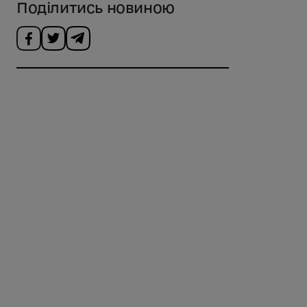
Поділитись новиною