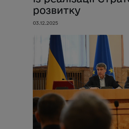
розвитку
03.12.2025