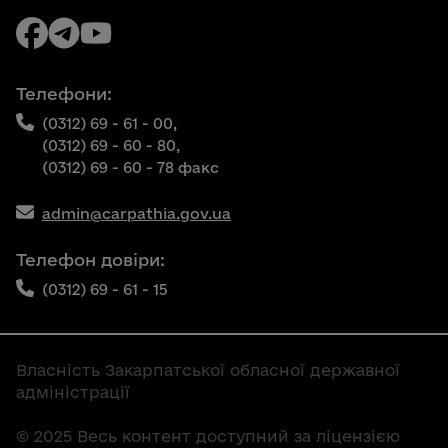
Телефони:
(0312) 69 - 61 - 00,
(0312) 69 - 60 - 80,
(0312) 69 - 60 - 78 факс
admin@carpathia.gov.ua
Телефон довіри:
(0312) 69 - 61 - 15
Власність Закарпатської обласної державної
адміністрації
© 2025 Весь контент доступний за ліцензією