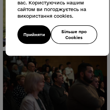
вас. Користуючись нашим
сайтом ви погоджуєтесь на
використання cookies.
Більше про
Прийняти
Cookies