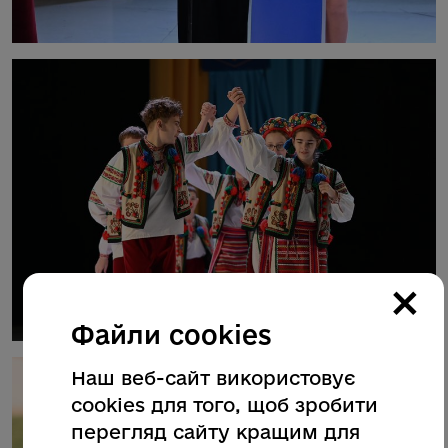
×
Файли cookies
Наш веб-сайт використовує
cookies для того, щоб зробити
перегляд сайту кращим для