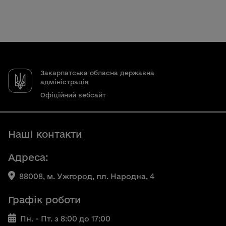
Закарпатська обласна державна
адміністрація
Офіційний вебсайт
Наші контакти
Адреса:
88008, м. Ужгород, пл. Народна, 4
Графік роботи
Пн. - Пт. з 8:00 до 17:00