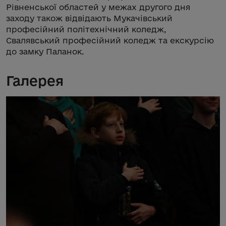
Рівненської областей у межах другого дня
заходу також відвідають Мукачівський
професійний політехнічний коледж,
Свалявський професійний коледж та екскурсію
до замку Паланок.
Галерея