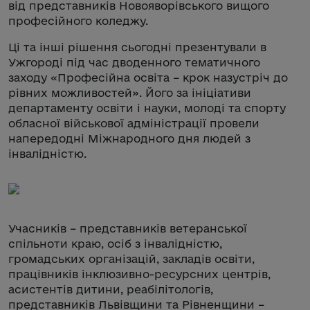
від представників Новояворівського вищого
професійного коледжу.
Ці та інші рішення сьогодні презентували в
Ужгороді під час дводенного тематичного
заходу «Професійна освіта – крок назустріч до
рівних можливостей». Його за ініціативи
департаменту освіти і науки, молоді та спорту
обласної військової адміністрації провели
напередодні Міжнародного дня людей з
інвалідністю.
Учасників – представників ветеранської
спільноти краю, осіб з інвалідністю,
громадських організацій, закладів освіти,
працівників інклюзивно-ресурсних центрів,
асистентів дитини, реабілітологів,
представників Львівщини та Рівненщини –