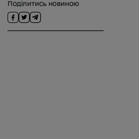
Поділитись новиною