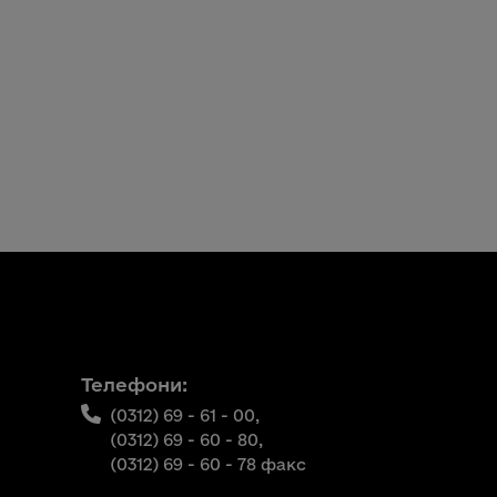
Телефони:
(0312) 69 - 61 - 00,
(0312) 69 - 60 - 80,
(0312) 69 - 60 - 78 факс