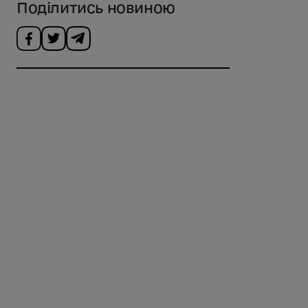
Поділитись новиною