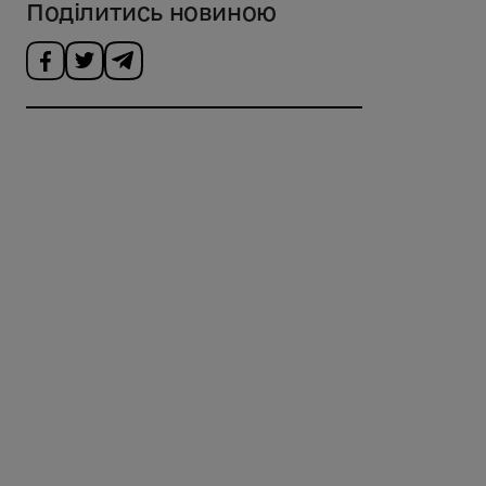
Поділитись новиною