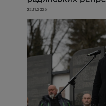
22.11.2025