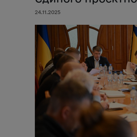
24.11.2025