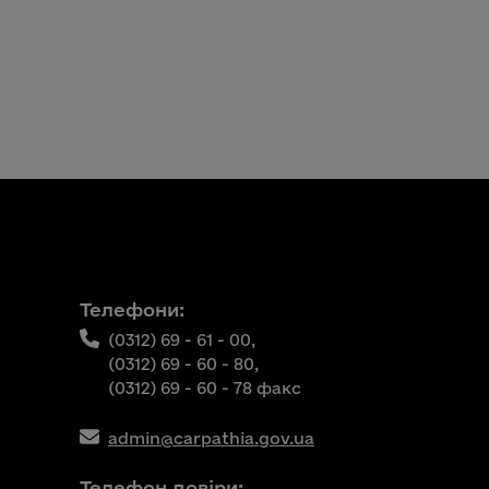
Телефони:
(0312) 69 - 61 - 00,
(0312) 69 - 60 - 80,
(0312) 69 - 60 - 78 факс
admin@carpathia.gov.ua
Телефон довіри: