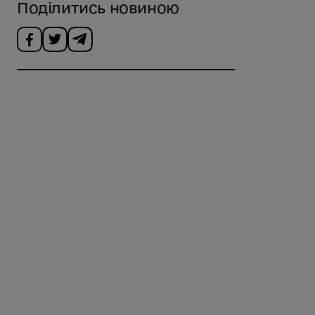
Поділитись новиною