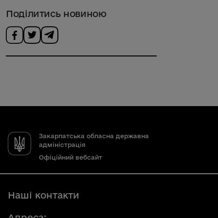
Поділитись новиною
Закарпатська обласна державна
адміністрація
Офіційний вебсайт
Наші контакти
Адреса: