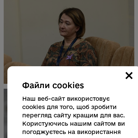
×
Файли cookies
Наш веб-сайт використовує
cookies для того, щоб зробити
перегляд сайту кращим для вас.
Користуючись нашим сайтом ви
погоджуєтесь на використання