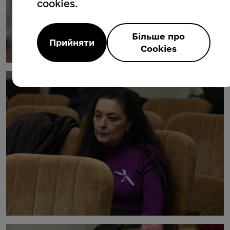
cookies.
Більше про
Прийняти
Cookies