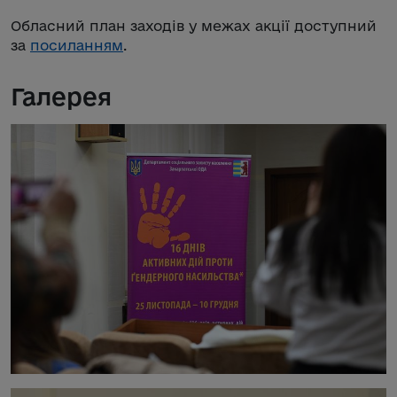
Обласний план заходів у межах акції доступний
за
посиланням
.
Галерея