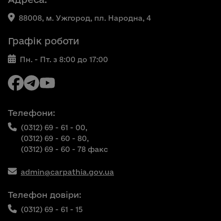
88008, м. Ужгород, пл. Народна, 4
Графік роботи
Пн. - Пт. з 8:00 до 17:00
Телефони:
(0312) 69 - 61 - 00,
(0312) 69 - 60 - 80,
(0312) 69 - 60 - 78 факс
admin@carpathia.gov.ua
Телефон довіри:
(0312) 69 - 61 - 15