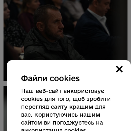
×
Файли cookies
Наш веб-сайт використовує
cookies для того, щоб зробити
перегляд сайту кращим для
вас. Користуючись нашим
сайтом ви погоджуєтесь на
використання cookies.