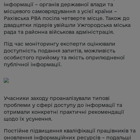
інформації – органів державної влади та
місцевого самоврядування з усієї країни –
Рахівська РВА посіла четверте місце. Також до
двадцятки лідерів увійшли Ужгородська міська
рада та районна військова адміністрація.
Під час моніторингу експерти оцінювали
доступність подання запитів, можливість
особистого прийому та якість оприлюдненої
публічної інформації.
Учасники заходу проаналізували типові
проблеми у сфері доступу до інформації та
отримали конкретні практичні рекомендації
щодо їх усунення.
Постійне підвищення кваліфікації працівників та
оновлення інформаційних ресурсів – подальші