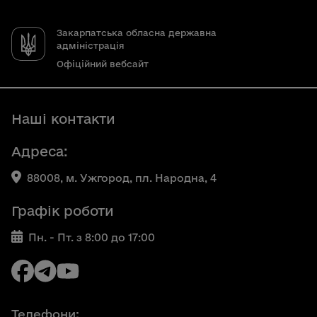
Закарпатська обласна державна
адміністрація
Офіційний вебсайт
Наші контакти
Адреса:
88008, м. Ужгород, пл. Народна, 4
Графік роботи
Пн. - Пт. з 8:00 до 17:00
Телефони: