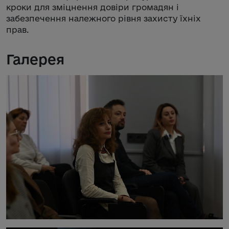
кроки для зміцнення довіри громадян і
забезпечення належного рівня захисту їхніх
прав.
Галерея