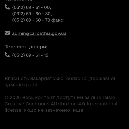
(0312) 69 - 61 - 00,
(0312) 69 - 60 - 80,
(0312) 69 - 60 - 78 факс
admin@carpathia.gov.ua
Телефон довіри:
(0312) 69 - 61 - 15
Власність Закарпатської обласної державної
адміністрації
© 2025 Весь контент доступний за ліцензією
Creative Commons Attribution 4.0 International
license, якщо не зазначено інше