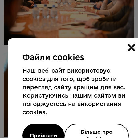
×
Файли cookies
Наш веб-сайт використовує
cookies для того, щоб зробити
перегляд сайту кращим для вас.
Користуючись нашим сайтом ви
погоджуєтесь на використання
cookies.
Більше про
Прийняти