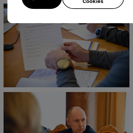
Cookies