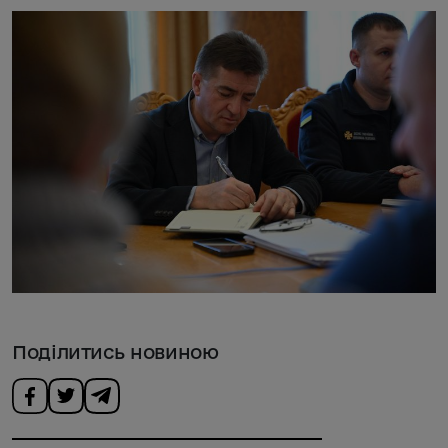
Поділитись новиною