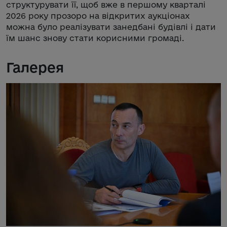
структурувати її, щоб вже в першому кварталі
2026 року прозоро на відкритих аукціонах
можна було реалізувати занедбані будівлі і дати
їм шанс знову стати корисними громаді.
Галерея