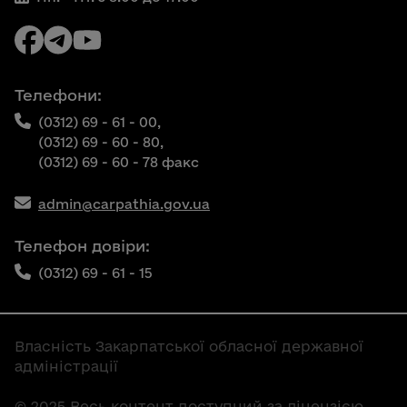
Телефони:
(0312) 69 - 61 - 00,
(0312) 69 - 60 - 80,
(0312) 69 - 60 - 78 факс
admin@carpathia.gov.ua
Телефон довіри:
(0312) 69 - 61 - 15
Власність Закарпатської обласної державної
адміністрації
© 2025 Весь контент доступний за ліцензією