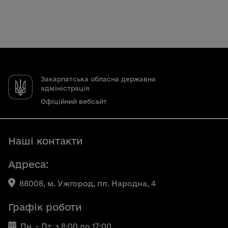
Закарпатська обласна державна
адміністрація
Офіційний вебсайт
Наші контакти
Адреса:
88008, м. Ужгород, пл. Народна, 4
Графік роботи
Пн. - Пт. з 8:00 до 17:00