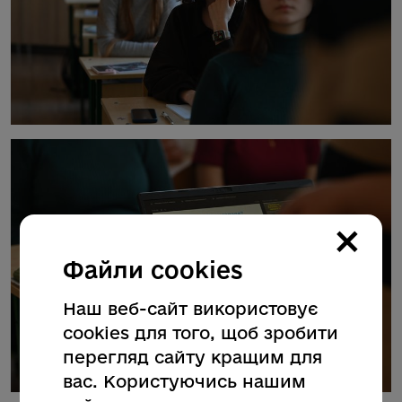
×
Файли cookies
Наш веб-сайт використовує
cookies для того, щоб зробити
перегляд сайту кращим для
вас. Користуючись нашим