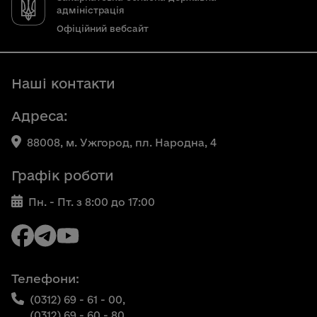
адміністрація
Офіційний вебсайт
Наші контакти
Адреса:
88008, м. Ужгород, пл. Народна, 4
Графік роботи
Пн. - Пт. з 8:00 до 17:00
Телефони:
(0312) 69 - 61 - 00,
(0312) 69 - 60 - 80,