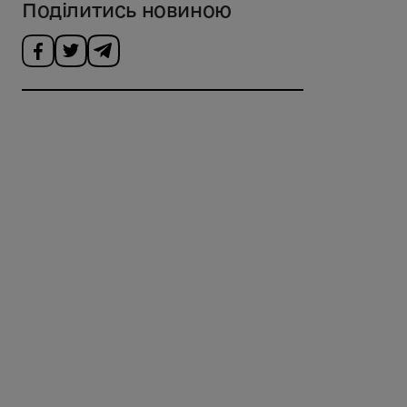
Поділитись новиною