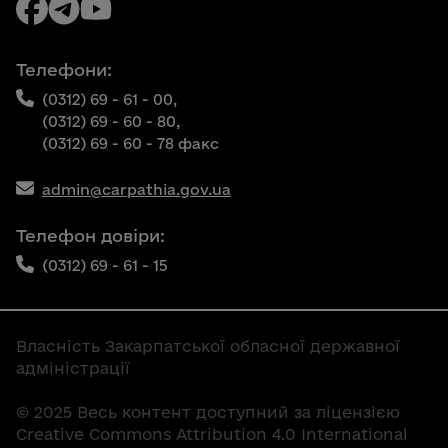
Телефони:
(0312) 69 - 61 - 00,
(0312) 69 - 60 - 80,
(0312) 69 - 60 - 78 факс
admin@carpathia.gov.ua
Телефон довіри:
(0312) 69 - 61 - 15
Власність Закарпатської обласної державної
адміністрації
© 2025 Весь контент доступний за ліцензією
Creative Commons Attribution 4.0 International