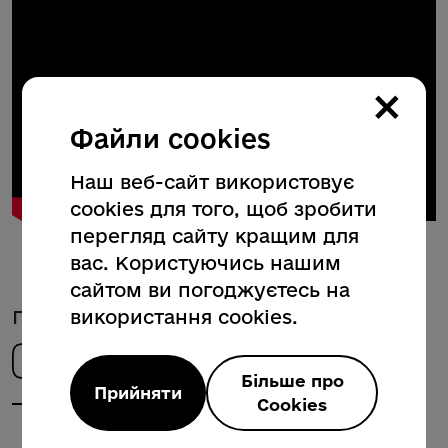
×
Файли cookies
Наш веб-сайт використовує
cookies для того, щоб зробити
перегляд сайту кращим для
вас. Користуючись нашим
сайтом ви погоджуєтесь на
Поділитись новиною
використання cookies.
Більше про
Прийняти
Cookies