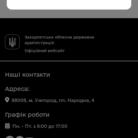
Закарпатська обласна державна
адміністрація
Офіційний вебсайт
Наші контакти
Адреса:
88008, м. Ужгород, пл. Народна, 4
Графік роботи
Пн. - Пт. з 8:00 до 17:00