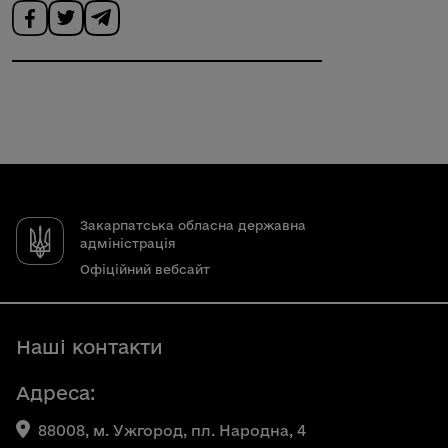
Закарпатська обласна державна
адміністрація
Офіційний вебсайт
Наші контакти
Адреса:
88008, м. Ужгород, пл. Народна, 4