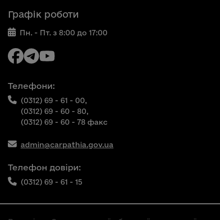
Графік роботи
Пн. - Пт. з 8:00 до 17:00
Телефони:
(0312) 69 - 61 - 00,
(0312) 69 - 60 - 80,
(0312) 69 - 60 - 78 факс
admin@carpathia.gov.ua
Телефон довіри:
(0312) 69 - 61 - 15